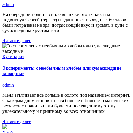
admin
На очередной подвиг в виде выпечки этой чиабатты
подвигнул Сергей (registrr) и «длинные» выходные. 60 часов
были потрачены не зря, потрясающий вкус и аромат, в купе с
сумасшедшим хрустом того
Читайте далее
Кулинария
Эксперименты с необычным хлебом или сумасшедшие
выходные
admin
Меня затягивает все больше в болото под названием интернет.
С каждым днем становить вся больше и больше тематических
ресурсов с правильными буквами посвященному этому
увлекательному и приятному во всех отношениях
Читайте далее
Хлеб