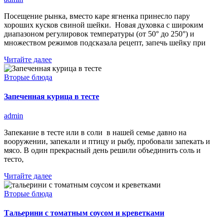
Посещение рынка, вместо каре ягненка принесло пару
хороших кусков свиной шейки. Новая духовка с широким
диапазоном регулировок температуры (от 50° до 250°) и
множеством режимов подсказала рецепт, запечь шейку при
Читайте далее
Вторые блюда
Запеченная курица в тесте
admin
Запекание в тесте или в соли в нашей семье давно на
вооружении, запекали и птицу и рыбу, пробовали запекать и
мясо. В один прекрасный день решили объединить соль и
тесто,
Читайте далее
Вторые блюда
Тальерини с томатным соусом и креветками