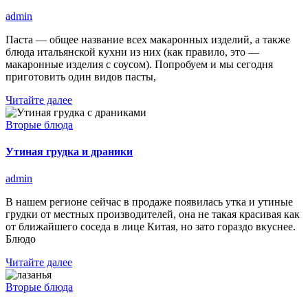
admin
Паста — общее название всех макаронных изделий, а также
блюда итальянской кухни из них (как правило, это —
макаронные изделия с соусом). Попробуем и мы сегодня
приготовить один видов пасты,
Читайте далее
Вторые блюда
Утиная грудка и драники
admin
В нашем регионе сейчас в продаже появилась утка и утиные
грудки от местных производителей, она не такая красивая как
от ближайшего соседа в лице Китая, но зато гораздо вкуснее.
Блюдо
Читайте далее
Вторые блюда